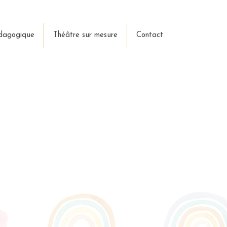
dagogique
Théâtre sur mesure
Contact