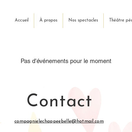
Accueil
À propos
Nos spectacles
Théâtre pé
Pas d'événements pour le moment
Contact
compagnielechappeebelle@hotmail.com