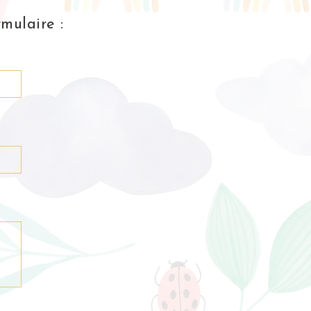
mulaire :