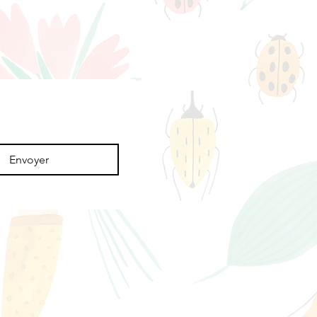
Envoyer