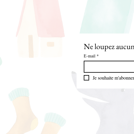
E-mail
*
Je souhaite m'abonner 